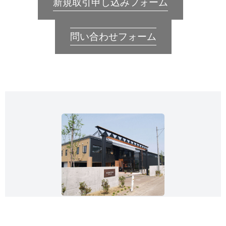
新規取引申し込みフォーム
問い合わせフォーム
IONO / 水田株式会社