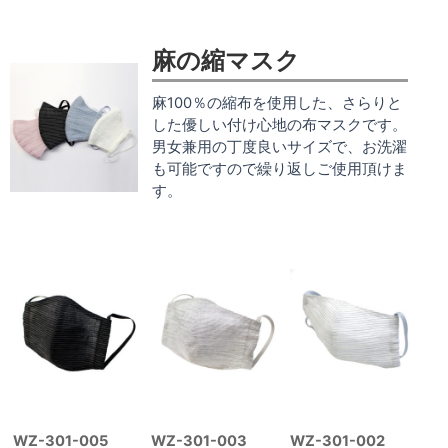
麻の縮マスク
麻100％の縮布を使用した、さらりと
した優しい付け心地の布マスクです。
男女兼用の丁度良いサイズで、お洗濯
も可能ですので繰り返しご使用頂けま
す。
WZ-301-005
WZ-301-003
WZ-301-002