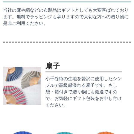
当社の麻や縮などの布製品はギフトとしても大変喜ばれており
ます。無料でラッピングも承りますので大切な方への贈り物に
是非ご利用ください。
扇子
小千谷縮の生地を贅沢に使用したシン
プルで高級感溢れる扇子です。さし
袋・箱付きで贈り物にも最適ですの
で、お気軽にギフト包装をお申し付け
ください。