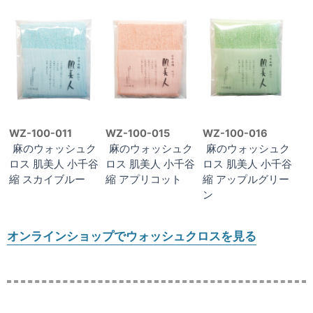
WZ-100-011
WZ-100-015
WZ-100-016
麻のウォッシュク
麻のウォッシュク
麻のウォッシュク
ロス 肌美人 小千谷
ロス 肌美人 小千谷
ロス 肌美人 小千谷
縮 スカイブルー
縮 アプリコット
縮 アップルグリー
ン
オンラインショップでウォッシュクロスを見る