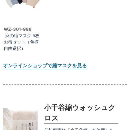
WZ-301-999
麻の縮マスク 5枚
お得セット（色柄
自由選択）
オンラインショップで縮マスクを見る
小千谷縮ウォッシュク
ロス