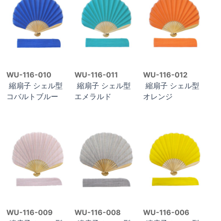
WU-116-010
WU-116-011
WU-116-012
縮扇子 シェル型
縮扇子 シェル型
縮扇子 シェル型
コバルトブルー
エメラルド
オレンジ
WU-116-009
WU-116-008
WU-116-006