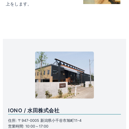
上をします。
IONO / 水田株式会社
住所: 〒947-0005 新潟県小千谷市旭町11-4
営業時間: 10:00～17:00