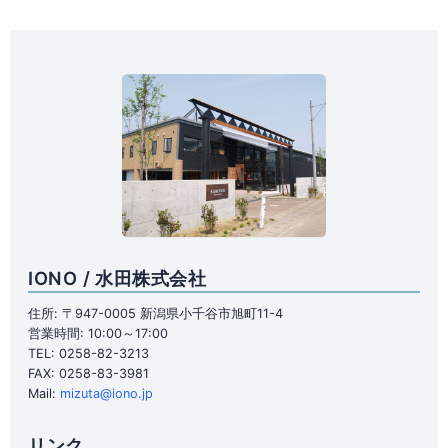
IONO / 水田株式会社
住所: 〒947-0005 新潟県小千谷市旭町11-4
営業時間: 10:00～17:00
TEL: 0258-82-3213
FAX: 0258-83-3981
Mail:
mizuta@iono.jp
リンク